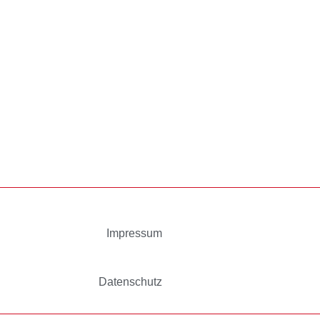
Impressum
Datenschutz