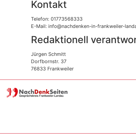
Kontakt
Telefon: 01773568333
E-Mail: info@nachdenken-in-frankweiler-land
Redaktionell verantwor
Jürgen Schmitt
Dorfbornstr. 37
76833 Frankweiler