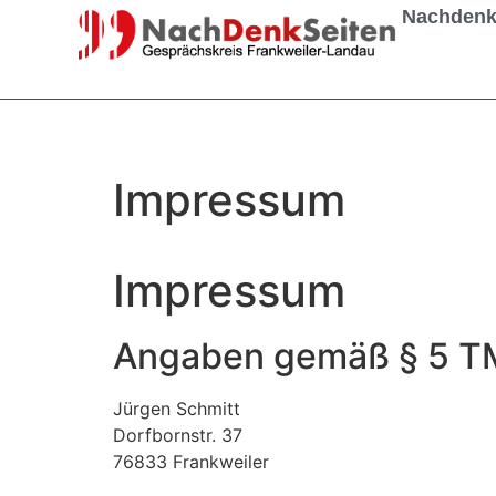
Nachdenke
Impressum
Impressum
Angaben gemäß § 5 
Jürgen Schmitt
Dorfbornstr. 37
76833 Frankweiler